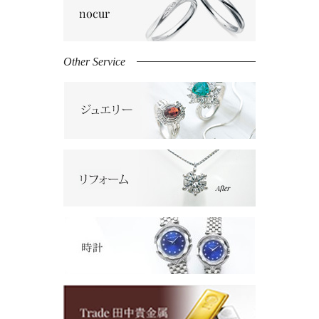
Other Service