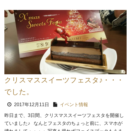
クリスマススイーツフェスタ♪・・・
でした。
2017年12月11日
イベント情報
昨日まで、3日間、クリスマススイーツフェスタを開催し
ていました♪ なんとフェスタのちょっと前に、スマホが