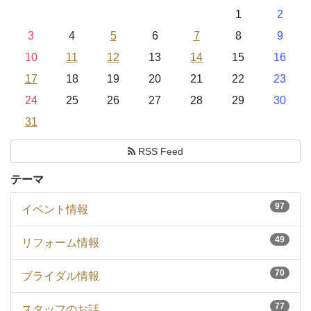
1
2
3
4
5
6
7
8
9
10
11
12
13
14
15
16
17
18
19
20
21
22
23
24
25
26
27
28
29
30
31
RSS Feed
テーマ
97
イベント情報
49
リフォーム情報
70
ブライダル情報
77
スタッフのお話