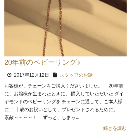
20年前のベビーリング♪
2017年12月12日
スタッフのお話
お客様が、チェーンをご購入くださいました。 20年前
に、お嬢様が生まれたときに、 購入していただいた ダイ
ヤモンドのベビーリングを チェーンに通して、ご本人様
に 二十歳のお祝いとして、プレゼントされるために。
素敵～～～～！ ずっと、しまっ...
続きを読む