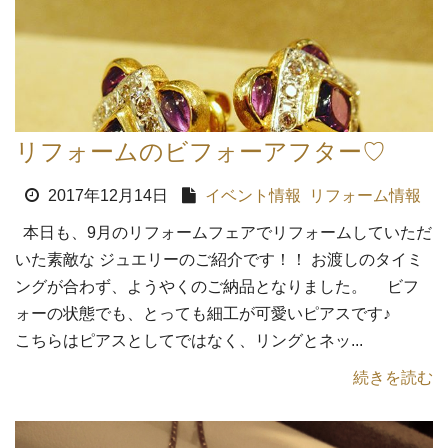
リフォームのビフォーアフター♡
2017年12月14日
イベント情報
リフォーム情報
本日も、9月のリフォームフェアでリフォームしていただ
いた素敵な ジュエリーのご紹介です！！ お渡しのタイミ
ングが合わず、ようやくのご納品となりました。 ビフ
ォーの状態でも、とっても細工が可愛いピアスです♪
こちらはピアスとしてではなく、リングとネッ...
続きを読む