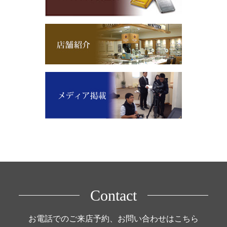
Contact
お電話でのご来店予約、お問い合わせはこちら