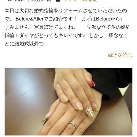
本日は大切な婚約指輪をリフォームさせていただいたの
で、 Before&Afterでご紹介です！ まずはBeforeから↓
すみません、写真ぼけてますね。 立派な立て爪の婚約
指輪！ダイヤがとってもキレイです♪ しかし、残念なこ
とに結婚式以外で...
続きを読む