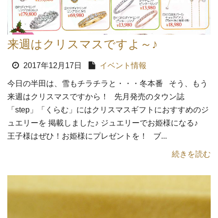
来週はクリスマスですよ～♪
2017年12月17日
イベント情報
今日の半田は、雪もチラチラと・・・冬本番 そう、もう
来週はクリスマスですから！ 先月発売のタウン誌
「step」「くらむ」にはクリスマスギフトにおすすめのジ
ュエリーを 掲載しました♪ ジュエリーでお姫様になる♪
王子様はぜひ！お姫様にプレゼントを！ ブ...
続きを読む