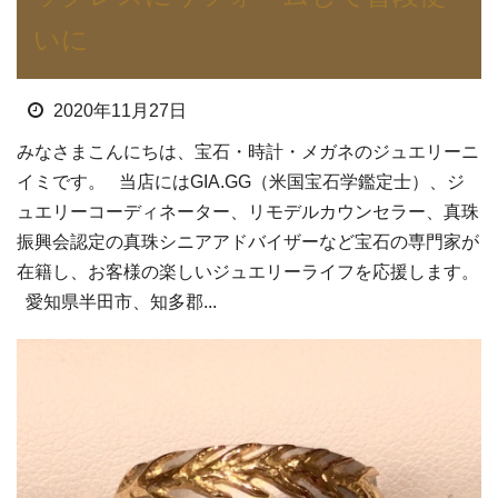
いに
2020年11月27日
みなさまこんにちは、宝石・時計・メガネのジュエリーニ
イミです。 当店にはGIA.GG（米国宝石学鑑定士）、ジ
ュエリーコーディネーター、リモデルカウンセラー、真珠
振興会認定の真珠シニアアドバイザーなど宝石の専門家が
在籍し、お客様の楽しいジュエリーライフを応援します。
愛知県半田市、知多郡...