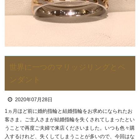
世界に一つのマリッジリングとペ
ンダント
2020年07月28日
1ヵ月ほど前に婚約指輪と結婚指輪をお求めになられたお
客さま。ご主人さまが結婚指輪を失くされてしまったとい
うことで再度ご夫婦で来店くださいました。いつも色々購
入するけれど、失くしてしまうことが多いので、今回はな