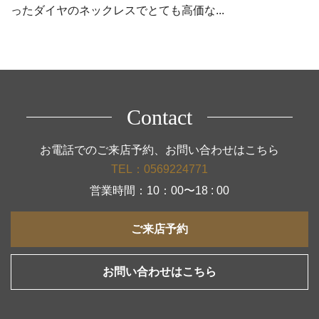
ったダイヤのネックレスでとても高価な...
Contact
お電話でのご来店予約、お問い合わせはこちら
TEL：0569224771
営業時間：10：00〜18 : 00
ご来店予約
お問い合わせはこちら