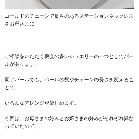
ゴールドのチェーンで長さのあるステーションネックレス
をお母さまに
ご相談をいただく機会の多いジュエリーの一つとしてパー
ルがあります。
同じパールでも、パールの数やチェーンの長さを変えるこ
とで、
いろんなアレンジが楽しめます。
今回は、お母さまの好みとお嬢さまの好みがそれぞれ異な
っていたので、