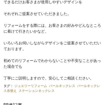
できるだけお客さまが使用しやすいデザインを
それぞれご提案させていただきました。
リフォームをする際には、お客さまの好みやどんなところ
に着けて行きたいかなど、
いろいろお伺いしながらデザインをご提案させていただい
ております。
初めてのリフォームでわからないことや不安なことがあっ
た場合でも
丁寧にご説明しますので、安心してご相談ください。
タグ：
ジュエリーリフォーム
パールネックレス
パールネックレ
ス糸替え
ステーションネックレス