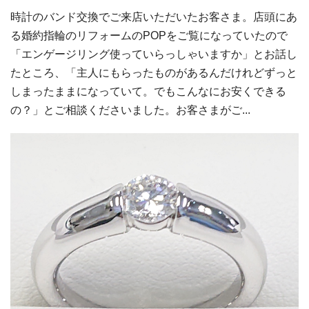
時計のバンド交換でご来店いただいたお客さま。店頭にあ
る婚約指輪のリフォームのPOPをご覧になっていたので
「エンゲージリング使っていらっしゃいますか」とお話し
たところ、「主人にもらったものがあるんだけれどずっと
しまったままになっていて。でもこんなにお安くできる
の？」とご相談くださいました。お客さまがご...