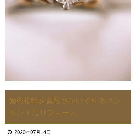
婚約指輪を普段づかいできるペン
ダントにリフォーム
2020年07月14日