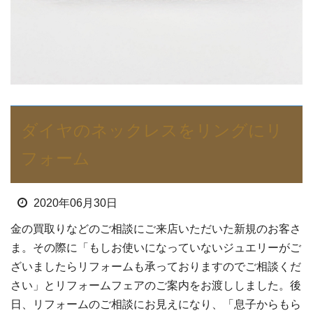
ダイヤのネックレスをリングにリ
フォーム
2020年06月30日
金の買取りなどのご相談にご来店いただいた新規のお客さ
ま。その際に「もしお使いになっていないジュエリーがご
ざいましたらリフォームも承っておりますのでご相談くだ
さい」とリフォームフェアのご案内をお渡ししました。後
日、リフォームのご相談にお見えになり、「息子からもら