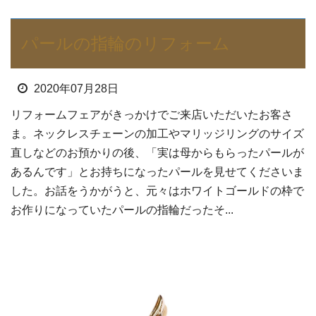
パールの指輪のリフォーム
2020年07月28日
リフォームフェアがきっかけでご来店いただいたお客さ
ま。ネックレスチェーンの加工やマリッジリングのサイズ
直しなどのお預かりの後、「実は母からもらったパールが
あるんです」とお持ちになったパールを見せてくださいま
した。お話をうかがうと、元々はホワイトゴールドの枠で
お作りになっていたパールの指輪だったそ...