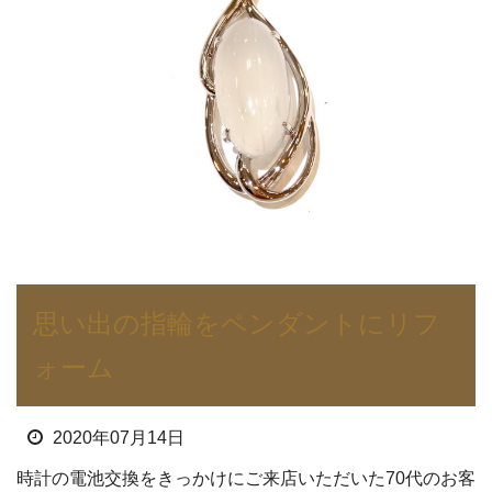
思い出の指輪をペンダントにリフ
ォーム
2020年07月14日
時計の電池交換をきっかけにご来店いただいた70代のお客