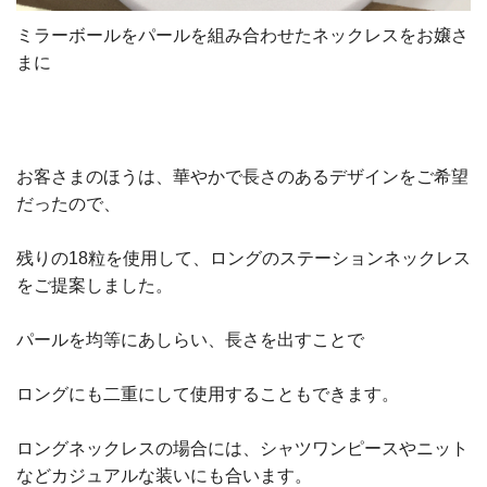
ミラーボールをパールを組み合わせたネックレスをお嬢さ
まに
お客さまのほうは、華やかで長さのあるデザインをご希望
だったので、
残りの
18
粒を使用して、ロングのステーションネックレス
をご提案しました。
パールを均等にあしらい、長さを出すことで
ロングにも二重にして使用することもできます。
ロングネックレスの場合には、シャツワンピースやニット
などカジュアルな装いにも合います。