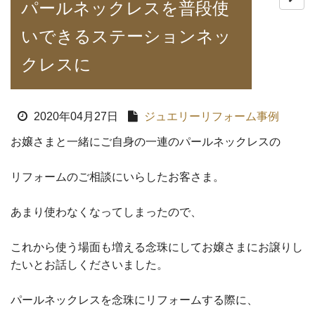
パールネックレスを普段使
いできるステーションネッ
クレスに
2020年04月27日
ジュエリーリフォーム事例
お嬢さまと一緒にご自身の一連のパールネックレスの
リフォームのご相談にいらしたお客さま。
あまり使わなくなってしまったので、
これから使う場面も増える念珠にしてお嬢さまにお譲りし
たいとお話しくださいました。
パールネックレスを念珠にリフォームする際に、