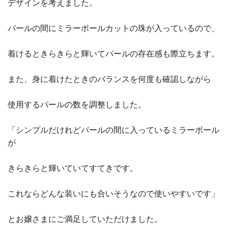
デザインを考えました。
パールの間にミラーボールカットの珠が入っているので、
着けるときらきらと輝いてパールの存在感も際立ちます。
また、身に着けたときのバランスを何度も確認しながら
使用するパールの数を調整しました。
「シンプルだけれどパールの間に入っているミラーボール
が
きらきらと輝いていてすてきです。
これならどんな装いにも合いそうなので使いやすいです」
とお嬢さまにご満足していただけました。