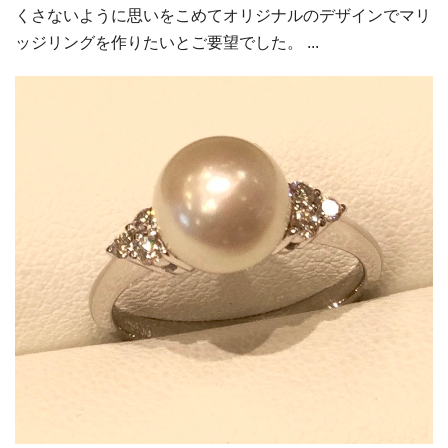
くさないように思いをこめてオリジナルのデザインでマリ
ッジリングを作りたいとご要望でした。 ...