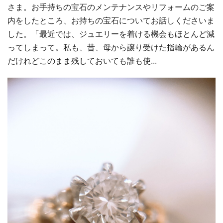
さま。お手持ちの宝石のメンテナンスやリフォームのご案
内をしたところ、お持ちの宝石についてお話しくださいま
した。「最近では、ジュエリーを着ける機会もほとんど減
ってしまって。私も、昔、母から譲り受けた指輪があるん
だけれどこのまま残しておいても誰も使...