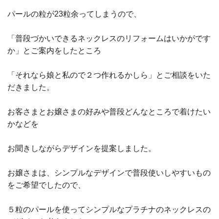
パールの粒が
23
粒余ってしまうので、
「普段づかいできるネックレスのリフォームはいかがです
か」とご案内をしたところ
「それなら娘と私ので２つ作れるかしら」とご相談をいた
だきました。
お客さまとお嬢さまの好みや普段どんなところで着けたい
かなどを
お聞きしながらデザインを提案しました。
お嬢さまは、シンプルなデザインで普段使いしやすいもの
をご希望でしたので、
５粒のパールを使ってシンプルなプラチナのネックレスの