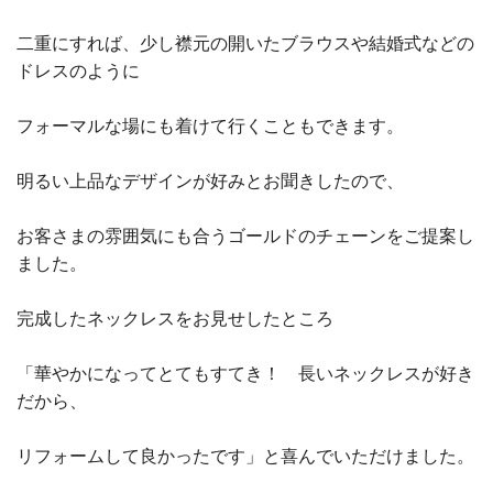
二重にすれば、少し襟元の開いたブラウスや結婚式などの
ドレスのように
フォーマルな場にも着けて行くこともできます。
明るい上品なデザインが好みとお聞きしたので、
お客さまの雰囲気にも合うゴールドのチェーンをご提案し
ました。
完成したネックレスをお見せしたところ
「華やかになってとてもすてき！ 長いネックレスが好き
だから、
リフォームして良かったです」と喜んでいただけました。